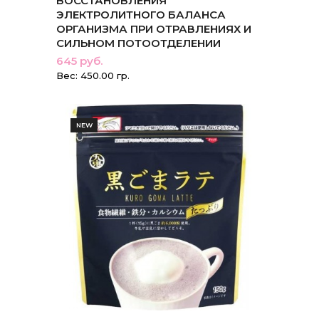
ВОССТАНОВЛЕНИЯ
ЭЛЕКТРОЛИТНОГО БАЛАНСА
ОРГАНИЗМА ПРИ ОТРАВЛЕНИЯХ И
СИЛЬНОМ ПОТООТДЕЛЕНИИ
645 руб.
Вес: 450.00 гр.
NEW