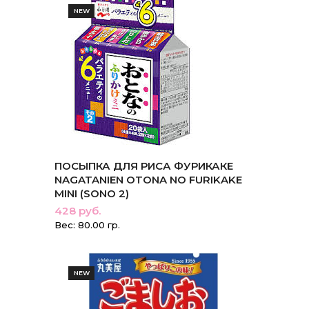
NEW
ПОСЫПКА ДЛЯ РИСА ФУРИКАКЕ
NAGATANIEN OTONA NO FURIKAKE
MINI (SONO 2)
428 руб.
Вес: 80.00 гр.
NEW