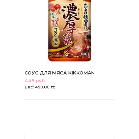
СОУС ДЛЯ МЯСА KIKKOMAN
449 руб.
Вес: 450.00 гр.