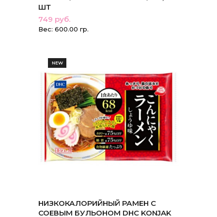
ШТ
749 руб.
Вес: 600.00 гр.
NEW
НИЗКОКАЛОРИЙНЫЙ РАМЕН С
СОЕВЫМ БУЛЬОНОМ DHC KONJAK