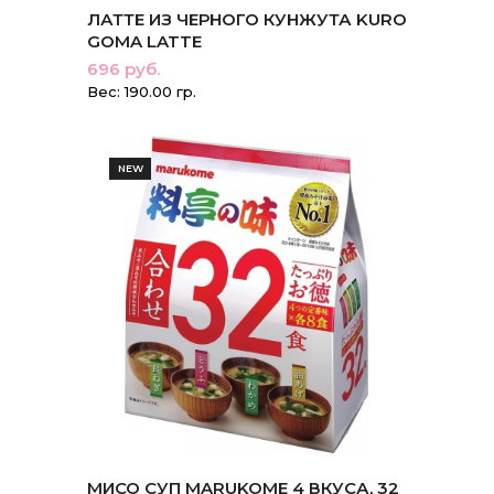
ЛАТТЕ ИЗ ЧЕРНОГО КУНЖУТА KURO
GOMA LATTE
696 руб.
Вес: 190.00 гр.
NEW
МИСО СУП MARUKOME 4 ВКУСА, 32