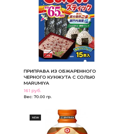
ПРИПРАВА ИЗ ОБЖАРЕННОГО
ЧЕРНОГО КУНЖУТА С СОЛЬЮ
MARUMIYA
161 руб.
Вес: 70.00 гр.
NEW