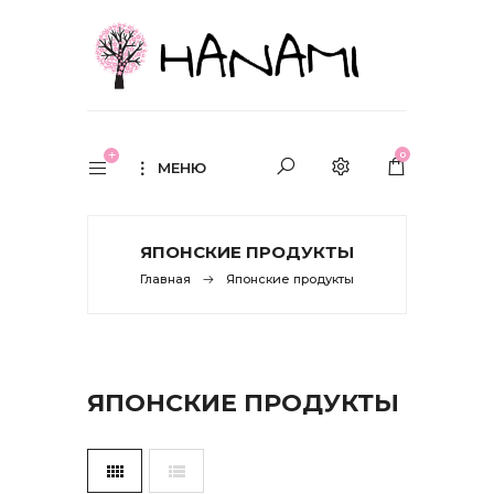
0
МЕНЮ
ЯПОНСКИЕ ПРОДУКТЫ
Главная
Японские продукты
ЯПОНСКИЕ ПРОДУКТЫ