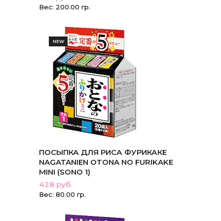
Вес: 200.00 гр.
NEW
ПОСЫПКА ДЛЯ РИСА ФУРИКАКЕ
NAGATANIEN OTONA NO FURIKAKE
MINI (SONO 1)
428 руб.
Вес: 80.00 гр.