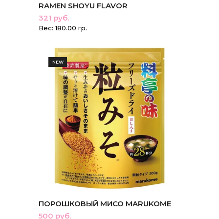
RAMEN SHOYU FLAVOR
321 руб.
Вес: 180.00 гр.
NEW
ПОРОШКОВЫЙ МИСО MARUKOME
500 руб.