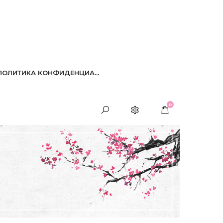
ПОЛИТИКА КОНФИДЕНЦИА...
0