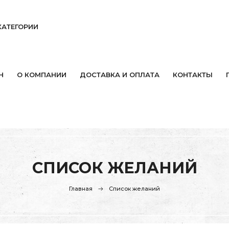
КАТЕГОРИИ
Н
О КОМПАНИИ
ДОСТАВКА И ОПЛАТА
КОНТАКТЫ
СПИСОК ЖЕЛАНИЙ
Главная
Список желаний