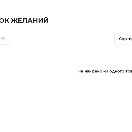
ОК ЖЕЛАНИЙ
Сорти
Не найдено ни одного то