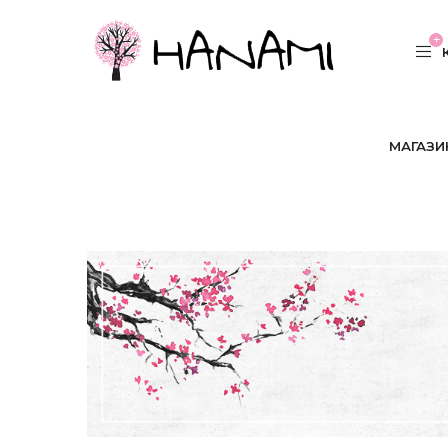
МАГАЗИ