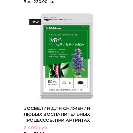
Вес: 230.00 гр.
NEW
БОСВЕЛИЯ ДЛЯ СНИЖЕНИЯ
ЛЮБЫХ ВОСПАЛИТЕЛЬНЫХ
ПРОЦЕССОВ, ПРИ АРТРИТАХ
2 400 руб.