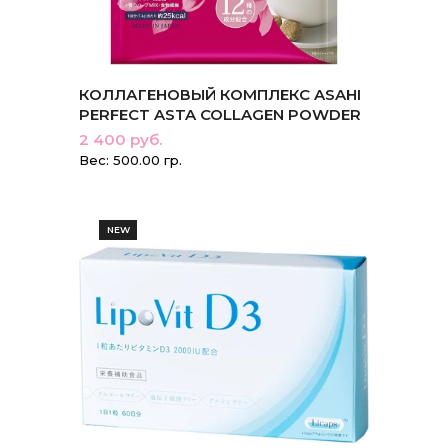
КОЛЛАГЕНОВЫЙ КОМПЛЕКС ASAHI
PERFECT ASTA COLLAGEN POWDER
2 400 руб.
Вес: 500.00 гр.
NEW