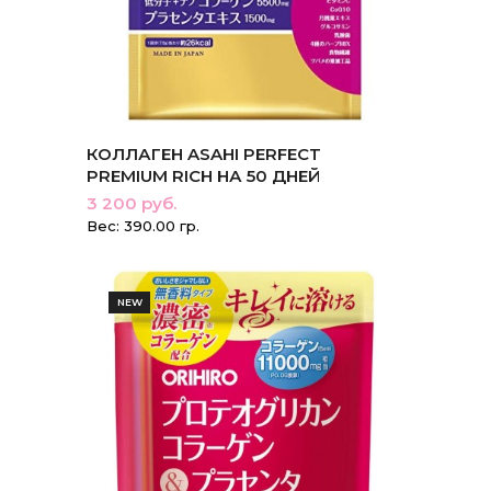
КОЛЛАГЕН ASAHI PERFECT
PREMIUM RICH НА 50 ДНЕЙ
3 200 руб.
Вес: 390.00 гр.
NEW