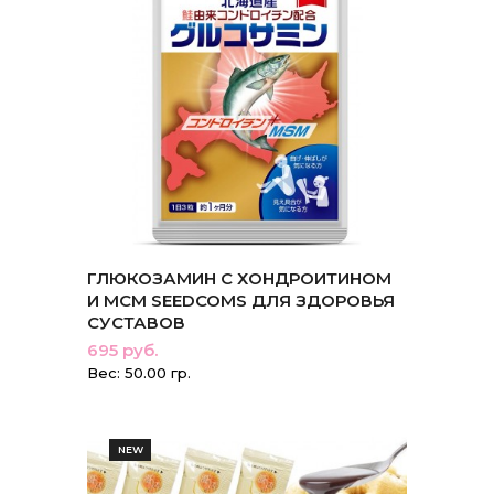
ГЛЮКОЗАМИН С ХОНДРОИТИНОМ
И МСМ SEEDCOMS ДЛЯ ЗДОРОВЬЯ
СУСТАВОВ
695 руб.
Вес: 50.00 гр.
NEW