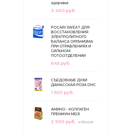
здоровья
3 400 руб.
POCARI SWEAT ДЛЯ
ВОССТАНОВЛЕНИЯ
ЭЛЕКТРОЛИТНОГО
БАЛАНСА ОРГАНИЗМА
ПРИ ОТРАВЛЕНИЯХ И
СИЛЬНОМ
ПОТООТДЕЛЕНИИ
645 руб.
СЪЕДОБНЫЕ ДУХИ
ДАМАССКАЯ РОЗА DHC
1 500 руб.
АМИНО - КОЛЛАГЕН
ПРЕМИУМ MEIJI
2 900 руб.
4 900 руб.