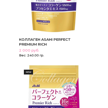
КОЛЛАГЕН ASAHI PERFECT
PREMIUM RICH
2 000 руб.
Вес: 240.00 гр.
NEW