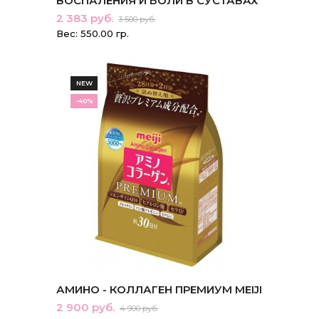
ВОСПАЛЕНИЯ И БОЛИ В СУСТАВАХ
2 383 руб.
3 500 руб.
Вес: 550.00 гр.
NEW
-40%
АМИНО - КОЛЛАГЕН ПРЕМИУМ MEIJI
2 900 руб.
4 900 руб.