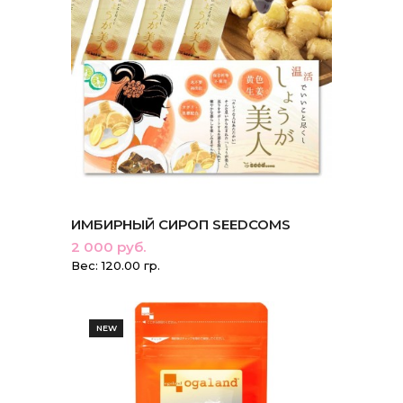
ИМБИРНЫЙ СИРОП SEEDCOMS
2 000 руб.
Вес: 120.00 гр.
NEW