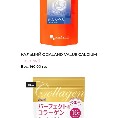
КАЛЬЦИЙ OGALAND VALUE CALCIUM
1 050 руб.
Вес: 140.00 гр.
NEW