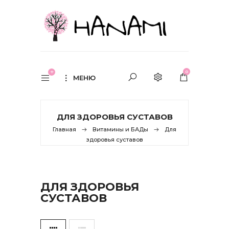
0
МЕНЮ
ДЛЯ ЗДОРОВЬЯ СУСТАВОВ
Главная
Витамины и БАДы
Для
здоровья суставов
ДЛЯ ЗДОРОВЬЯ
СУСТАВОВ