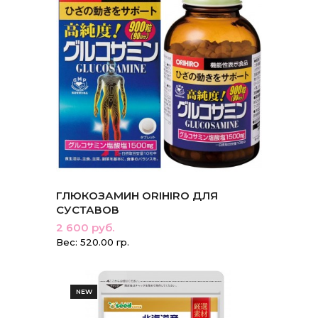
ГЛЮКОЗАМИН ORIHIRO ДЛЯ
СУСТАВОВ
2 600 руб.
Вес: 520.00 гр.
NEW