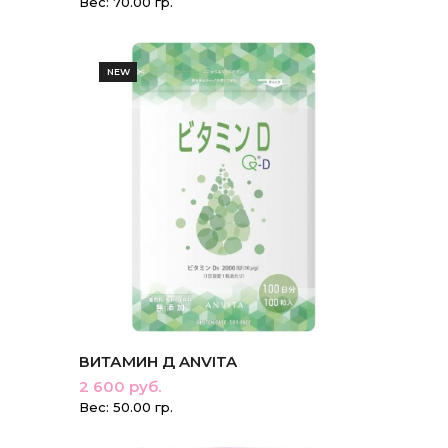
Вес: 70.00 гр.
NEW
ВИТАМИН Д ANVITA
2 600 руб.
Вес: 50.00 гр.