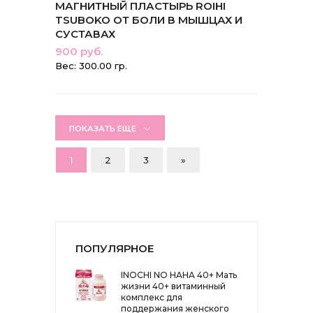
МАГНИТНЫЙ ПЛАСТЫРЬ ROIHI
TSUBOKO ОТ БОЛИ В МЫШЦАХ И
СУСТАВАХ
900 руб.
Вес: 300.00 гр.
ПОКАЗАТЬ ЕЩЕ
1
2
3
»
ПОПУЛЯРНОЕ
INOCHI NO HAHA 40+ Мать
жизни 40+ витаминный
комплекс для
поддержания женского