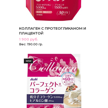
КОЛЛАГЕН С ПРОТЕОГЛИКАНОМ И
ПЛАЦЕНТОЙ
1 900 руб.
Вес: 190.00 гр.
NEW