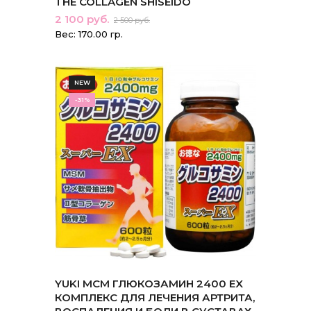
THE COLLAGEN SHISEIDO
2 100 руб.
2 500 руб.
Вес: 170.00 гр.
NEW
-31%
YUKI MCM ГЛЮКОЗАМИН 2400 EX
КОМПЛЕКС ДЛЯ ЛЕЧЕНИЯ АРТРИТА,