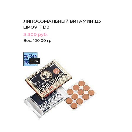
ЛИПОСОМАЛЬНЫЙ ВИТАМИН Д3
LIPOVIT D3
3 300 руб.
Вес: 100.00 гр.
NEW