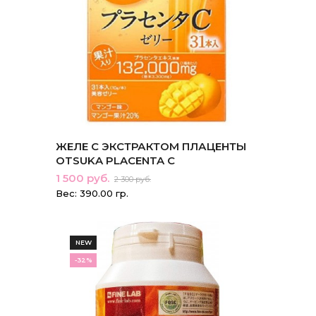
ЖЕЛЕ С ЭКСТРАКТОМ ПЛАЦЕНТЫ
OTSUKA PLACENTA C
1 500 руб.
2 300 руб.
Вес: 390.00 гр.
NEW
-32%