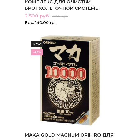
КОМПЛЕКС ДЛЯ ОЧИСТКИ
БРОНХОЛЕГОЧНОЙ СИСТЕМЫ
2 500 руб.
3 900 руб.
Вес: 140.00 гр.
NEW
-49%
MAKA GOLD MAGNUM ORIHIRO ДЛЯ