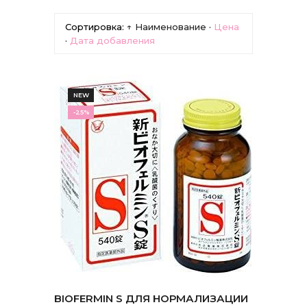
Сортировка:
↑ Наименование
·
Цена
·
Дата добавления
NEW
-25%
BIOFERMIN S ДЛЯ НОРМАЛИЗАЦИИ