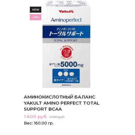
NEW
-48%
АМИНОКИСЛОТНЫЙ БАЛАНС
YAKULT AMINO PERFECT TOTAL
SUPPORT BCAA
1 600 руб.
3 100 руб.
Вес: 160.00 гр.