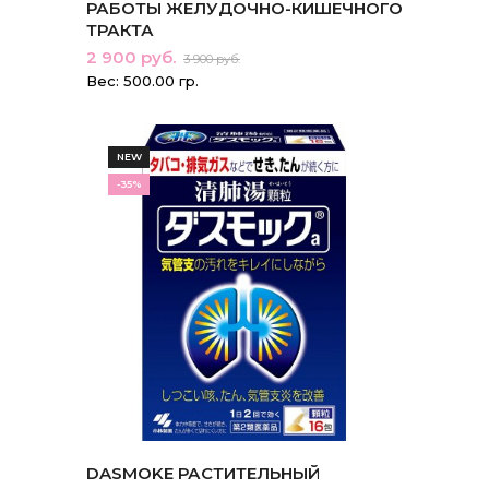
РАБОТЫ ЖЕЛУДОЧНО-КИШЕЧНОГО
ТРАКТА
2 900 руб.
3 900 руб.
Вес: 500.00 гр.
NEW
-35%
DASMOKE РАСТИТЕЛЬНЫЙ