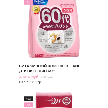
-34%
ВИТАМИННЫЙ КОМПЛЕКС FANCL
ДЛЯ ЖЕНЩИН 60+
4 600 руб.
7 000 руб.
Вес: 90.00 гр.
NEW
-6%