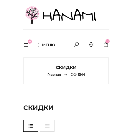
0
МЕНЮ
СКИДКИ
Главная
СКИДКИ
СКИДКИ