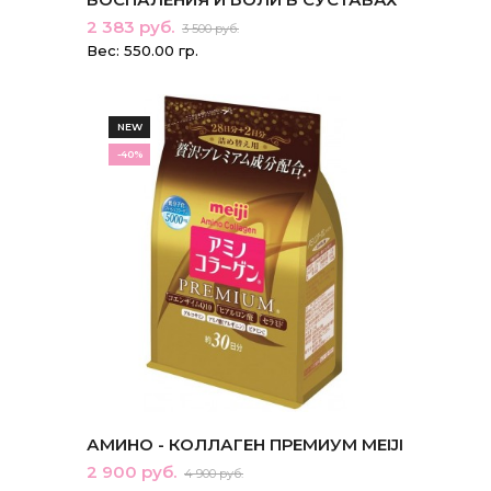
2 383 руб.
3 500 руб.
Вес: 550.00 гр.
NEW
-40%
АМИНО - КОЛЛАГЕН ПРЕМИУМ MEIJI
2 900 руб.
4 900 руб.