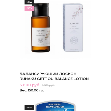
NEW
-38%
БАЛАНСИРУЮЩИЙ ЛОСЬОН
RUHAKU GETTOU BALANCE LOTION
3 600 руб.
5 900 руб.
Вес: 150.00 гр.
NEW