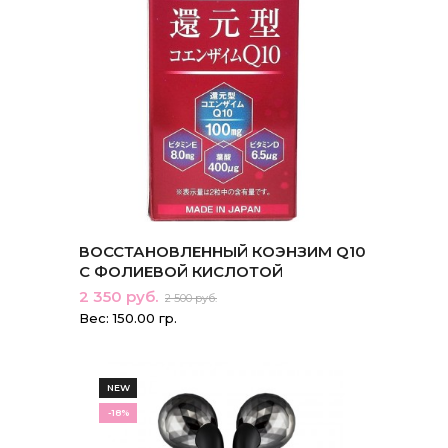
ВОССТАНОВЛЕННЫЙ КОЭНЗИМ Q10
С ФОЛИЕВОЙ КИСЛОТОЙ
2 350 руб.
2 500 руб.
Вес: 150.00 гр.
NEW
-18%