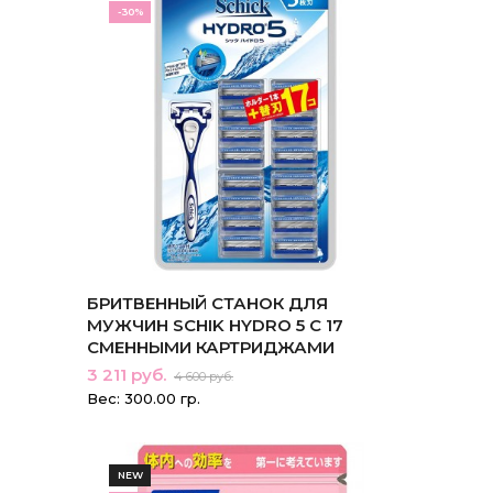
-30%
БРИТВЕННЫЙ СТАНОК ДЛЯ
МУЖЧИН SCHIK HYDRO 5 С 17
СМЕННЫМИ КАРТРИДЖАМИ
3 211 руб.
4 600 руб.
Вес: 300.00 гр.
NEW