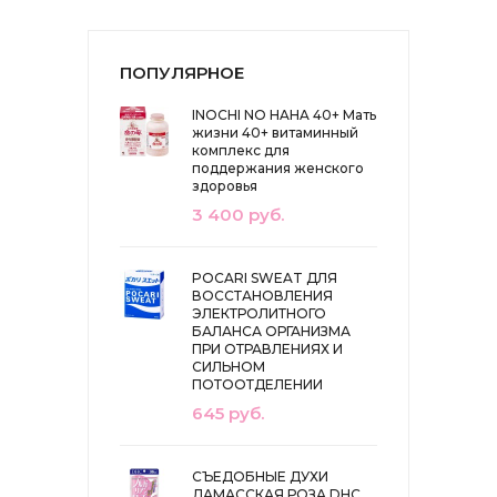
ПОПУЛЯРНОЕ
INOCHI NO HAHA 40+ Мать
жизни 40+ витаминный
комплекс для
поддержания женского
здоровья
3 400 руб.
POCARI SWEAT ДЛЯ
ВОССТАНОВЛЕНИЯ
ЭЛЕКТРОЛИТНОГО
БАЛАНСА ОРГАНИЗМА
ПРИ ОТРАВЛЕНИЯХ И
СИЛЬНОМ
ПОТООТДЕЛЕНИИ
645 руб.
СЪЕДОБНЫЕ ДУХИ
ДАМАССКАЯ РОЗА DHC