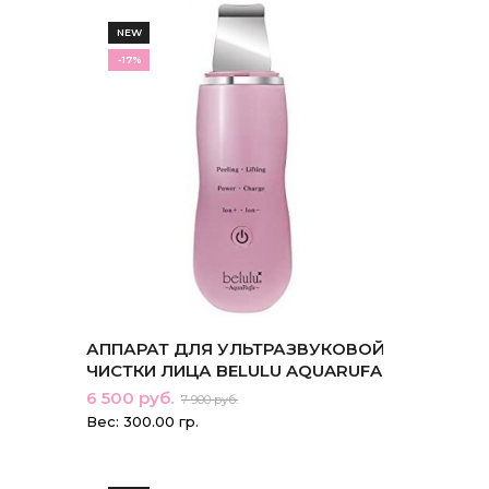
NEW
-17%
АППАРАТ ДЛЯ УЛЬТРАЗВУКОВОЙ
ЧИСТКИ ЛИЦА BELULU AQUARUFA
6 500 руб.
7 900 руб.
Вес: 300.00 гр.