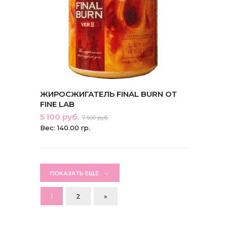
ЖИРОСЖИГАТЕЛЬ FINAL BURN ОТ
FINE LAB
5 100 руб.
7 500 руб.
Вес: 140.00 гр.
ПОКАЗАТЬ ЕЩЕ
1
2
»