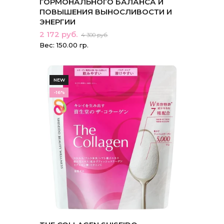
ГОРМОНАЛЬНОГО БАЛАНСА И
ПОВЫШЕНИЯ ВЫНОСЛИВОСТИ И
ЭНЕРГИИ
2 172 руб.
4 300 руб.
Вес: 150.00 гр.
NEW
-16%