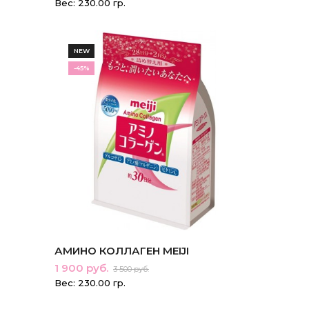
Вес: 230.00 гр.
NEW
-45%
АМИНО КОЛЛАГЕН MEIJI
1 900 руб.
3 500 руб.
Вес: 230.00 гр.