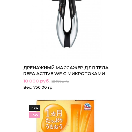
ДРЕНАЖНЫЙ МАССАЖЕР ДЛЯ ТЕЛА
REFA ACTIVE WF С МИКРОТОКАМИ
18 000 руб.
22 000 руб.
Вес: 750.00 гр.
NEW
-34%