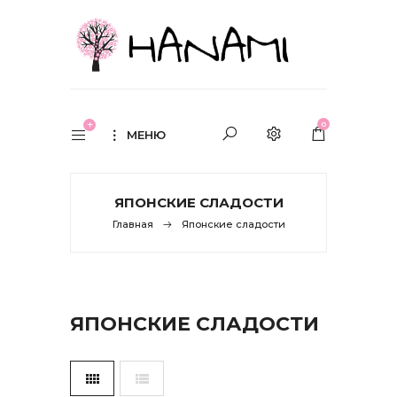
0
МЕНЮ
ЯПОНСКИЕ СЛАДОСТИ
Главная
Японские сладости
ЯПОНСКИЕ СЛАДОСТИ