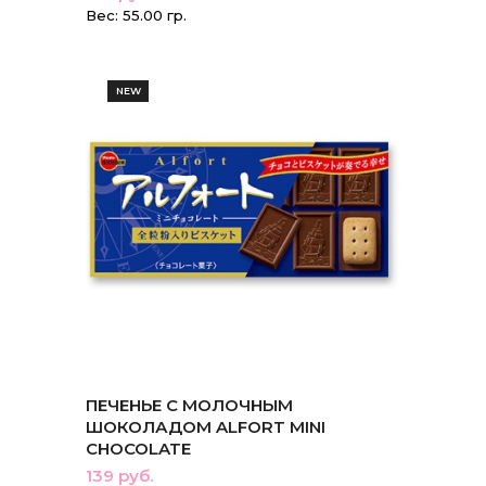
Вес: 55.00 гр.
NEW
ПЕЧЕНЬЕ С МОЛОЧНЫМ
ШОКОЛАДОМ ALFORT MINI
CHOCOLATE
139 руб.