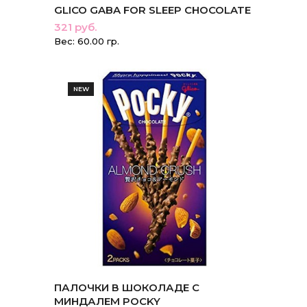
GLICO GABA FOR SLEEP CHOCOLATE
321 руб.
Вес: 60.00 гр.
NEW
ПАЛОЧКИ В ШОКОЛАДЕ С
МИНДАЛЕМ POCKY