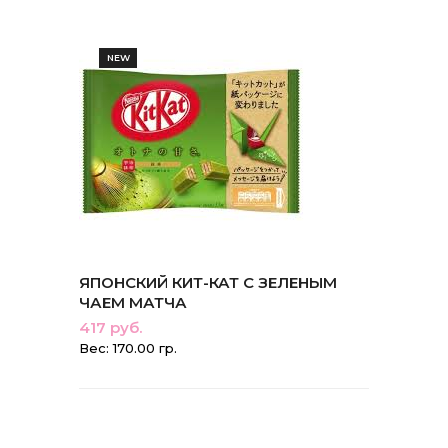
NEW
ЯПОНСКИЙ КИТ-КАТ С ЗЕЛЕНЫМ
ЧАЕМ МАТЧА
417 руб.
Вес: 170.00 гр.