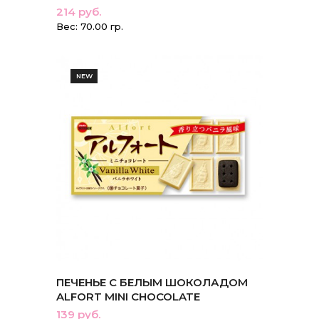
214 руб.
Вес: 70.00 гр.
NEW
ПЕЧЕНЬЕ С БЕЛЫМ ШОКОЛАДОМ
ALFORT MINI CHOCOLATE
139 руб.