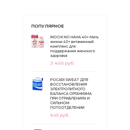
ПОПУЛЯРНОЕ
INOCHI NO HAHA 40+ Мать
жизни 40+ витаминный
комплекс для
поддержания женского
здоровья
3 400 руб.
POCARI SWEAT ДЛЯ
ВОССТАНОВЛЕНИЯ
ЭЛЕКТРОЛИТНОГО
БАЛАНСА ОРГАНИЗМА
ПРИ ОТРАВЛЕНИЯХ И
СИЛЬНОМ
ПОТООТДЕЛЕНИИ
645 руб.