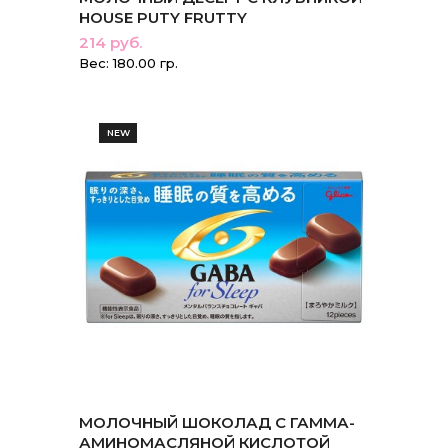
HOUSE PUTY FRUTTY
214 руб.
Вес: 180.00 гр.
NEW
МОЛОЧНЫЙ ШОКОЛАД С ГАММА-
АМИНОМАСЛЯНОЙ КИСЛОТОЙ