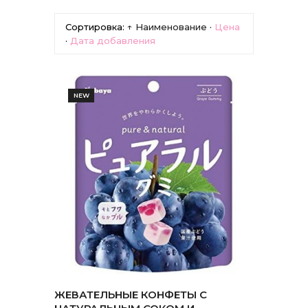
Сортировка:
↑ Наименование
·
Цена
·
Дата добавления
NEW
ЖЕВАТЕЛЬНЫЕ КОНФЕТЫ С