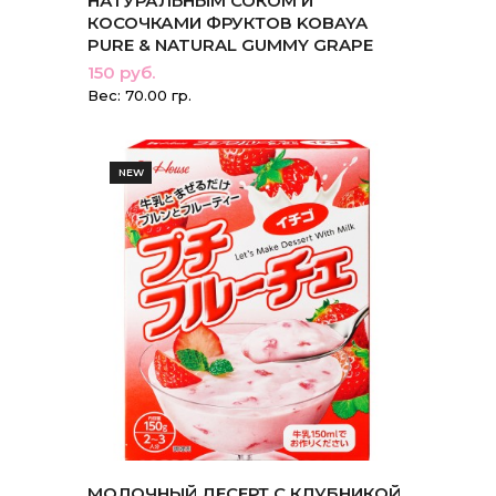
НАТУРАЛЬНЫМ СОКОМ И
КОСОЧКАМИ ФРУКТОВ KOBAYA
PURE & NATURAL GUMMY GRAPE
150 руб.
Вес: 70.00 гр.
NEW
МОЛОЧНЫЙ ДЕСЕРТ С КЛУБНИКОЙ