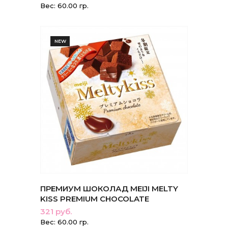
Вес: 60.00 гр.
NEW
ПРЕМИУМ ШОКОЛАД MEIJI MELTY
KISS PREMIUM CHOCOLATE
321 руб.
Вес: 60.00 гр.